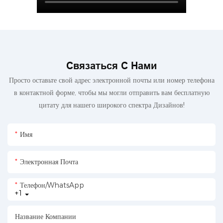
Связаться С Нами
Просто оставьте свой адрес электронной почты или номер телефона
в контактной форме, чтобы мы могли отправить вам бесплатную
цитату для нашего широкого спектра Дизайнов!
Имя
Электронная Почта
Телефон/WhatsApp
+1
Название Компании