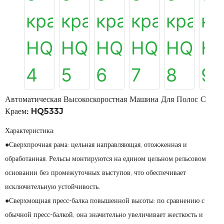
Автоматическая Высокоскоростная Машина Для Полос С
Краем: HQ533J
Характеристика:
●Сверхпрочная рама: цельная направляющая, отожженная и
обработанная. Рельсы монтируются на едином цельном рельсовом
основании без промежуточных выступов, что обеспечивает
исключительную устойчивость.
●Сверхмощная пресс-балка повышенной высоты: по сравнению с
обычной пресс-балкой, она значительно увеличивает жесткость и