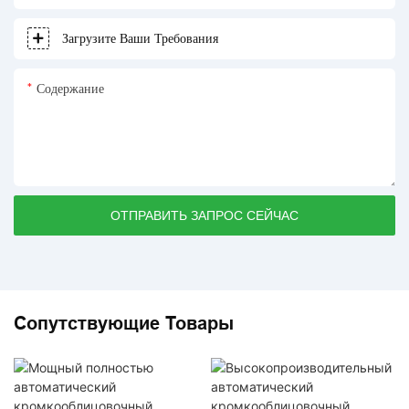
Загрузите Ваши Требования
Содержание
ОТПРАВИТЬ ЗАПРОС СЕЙЧАС
Сопутствующие Товары