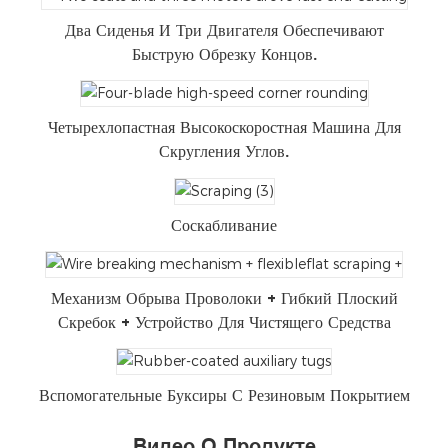
Два Сиденья И Три Двигателя Обеспечивают
Быструю Обрезку Концов.
Четырехлопастная Высокоскоростная Машина Для
Скругления Углов.
Соскабливание
Механизм Обрыва Проволоки + Гибкий Плоский
Скребок + Устройство Для Чистящего Средства
Вспомогательные Буксиры С Резиновым Покрытием
Видео О Продукте