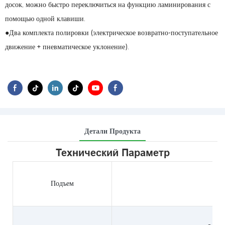
досок, можно быстро переключиться на функцию ламинирования с
помощью одной клавиши.
●Два комплекта полировки (электрическое возвратно-поступательное
движение + пневматическое уклонение).
Детали Продукта
Технический Параметр
Подъем