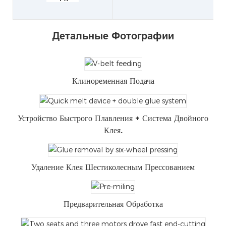
Детальные Фотографии
Клиноременная Подача
Устройство Быстрого Плавления + Система Двойного
Клея.
Удаление Клея Шестиколесным Прессованием
Предварительная Обработка