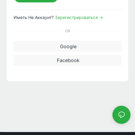
Иметь Не Аккаунт?
Зарегистрироваться →
OR
Google
Facebook