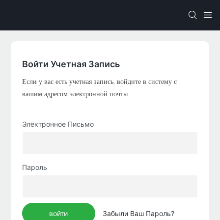
Войти Учетная Запись
Если у вас есть учетная запись, войдите в систему с
вашим адресом электронной почты.
Электронное Письмо
Пароль
войти
Забыли Ваш Пароль?