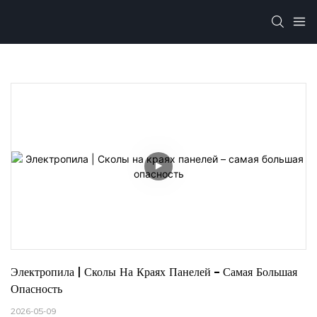
Электропила | Сколы На Краях Панелей – Самая Большая 
Опасность
2026-05-09