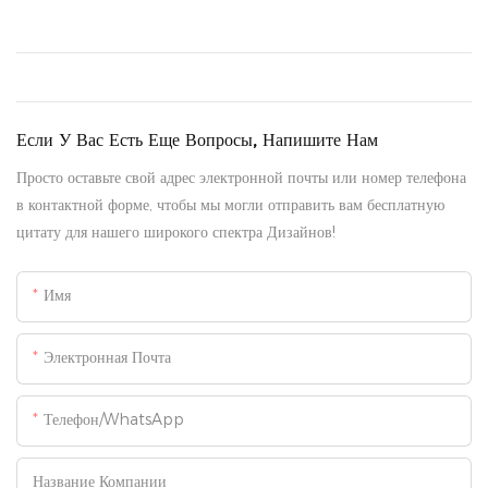
Если У Вас Есть Еще Вопросы, Напишите Нам
Просто оставьте свой адрес электронной почты или номер телефона
в контактной форме, чтобы мы могли отправить вам бесплатную
цитату для нашего широкого спектра Дизайнов!
Имя
Электронная Почта
Телефон/WhatsApp
Название Компании