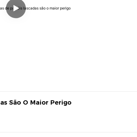
das São O Maior Perigo