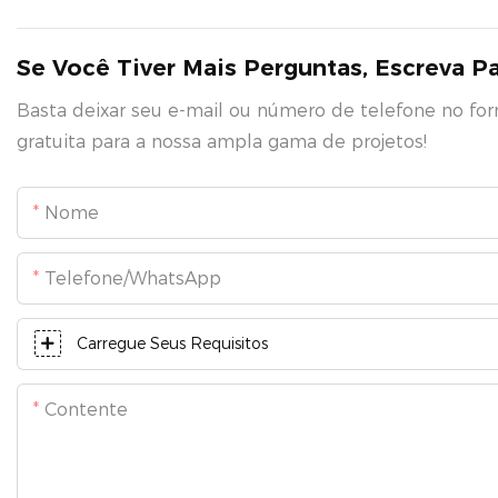
Se Você Tiver Mais Perguntas, Escreva P
Basta deixar seu e-mail ou número de telefone no fo
gratuita para a nossa ampla gama de projetos!
Nome
Telefone/WhatsApp
Carregue Seus Requisitos
Contente