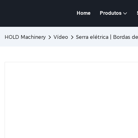
Home
Produtos
HOLD Machinery
Vídeo
Serra elétrica | Bordas d