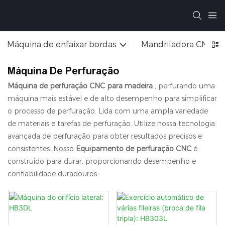
Máquina de enfaixar bordas
Mandriladora CNC
Máquina De Perfuração
Máquina de perfuração CNC para madeira
, perfurando uma
máquina mais estável e de alto desempenho para simplificar
o processo de perfuração. Lida com uma ampla variedade
de materiais e tarefas de perfuração. Utilize nossa tecnologia
avançada de perfuração para obter resultados precisos e
consistentes. Nosso
Equipamento de perfuração CNC
é
construído para durar, proporcionando desempenho e
confiabilidade duradouros.