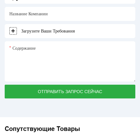
Название Компании
Загрузите Ваши Требования
Содержание
ОТПРАВИТЬ ЗАПРОС СЕЙЧАС
Сопутствующие Товары