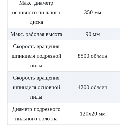
Макс. диаметр
основного пильного
350 мм
диска
Макс. рабочая высота
90 мм
Скорость вращения
шпинделя подрезной
8500 об/мин
пилы
Скорость вращения
шпинделя основной
4200 об/мин
пилы
Диаметр подрезного
120x20 мм
пильного полотна