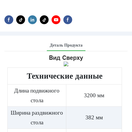
Деталь Продукта
Вид Сверху
Технические данные
Длина подвижного
3200 мм
стола
Ширина раздвижного
382 мм
стола