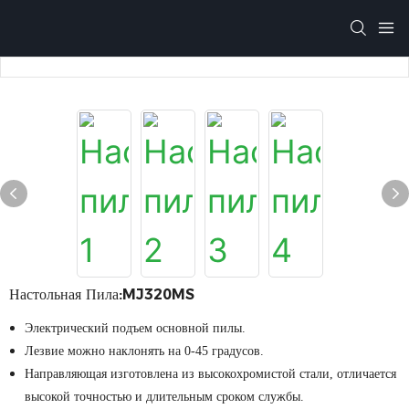
Настольная Пила:MJ320MS
Электрический подъем основной пилы.
Лезвие можно наклонять на 0-45 градусов.
Направляющая изготовлена ​​из высокохромистой стали, отличается
высокой точностью и длительным сроком службы.