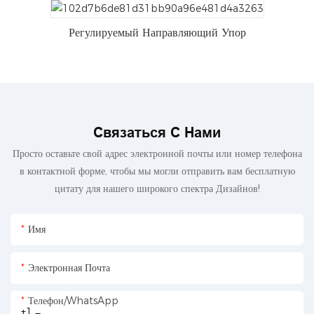
Регулируемый Направляющий Упор
Связаться С Нами
Просто оставьте свой адрес электронной почты или номер телефона
в контактной форме, чтобы мы могли отправить вам бесплатную
цитату для нашего широкого спектра Дизайнов!
Имя
Электронная Почта
Телефон/WhatsApp
+1