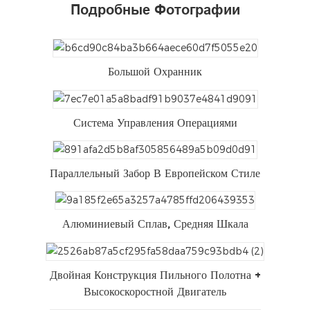
Подробные Фотографии
Большой Охранник
Система Управления Операциями
Параллельный Забор В Европейском Стиле
Алюминиевый Сплав, Средняя Шкала
Двойная Конструкция Пильного Полотна +
Высокоскоростной Двигатель