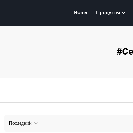
Home
Продукты
#Се
Последний