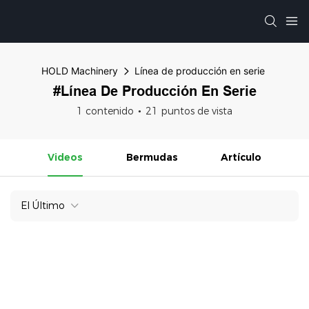
HOLD Machinery
Línea de producción en serie
#Línea De Producción En Serie
1 contenido
21 puntos de vista
Videos
Bermudas
Artículo
El Último