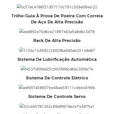
Trilho-Guia À Prova De Poeira Com Correia
De Aço De Alta Precisão
Rack De Alta Precisão
Sistema De Lubrificação Automática
Sistema De Controle Elétrico
Sistema De Controle Servo