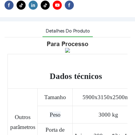
Detalhes Do Produto
Para Processo
Dados técnicos
Tamanho
5900x3150x2500mm
Peso
3000 kg
Outros
parâmetros
Porta de