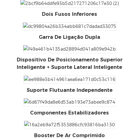
Dois Fusos Inferiores
Garra De Ligação Dupla
Dispositivo De Posicionamento Superior
Inteligente + Suporte Lateral Inteligente
Suporte Flutuante Independente
Componentes Estabilizadores
Booster De Ar Comprimido