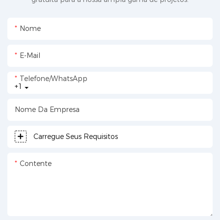
Nome
E-Mail
Telefone/WhatsApp
+1
Nome Da Empresa
Carregue Seus Requisitos
Contente