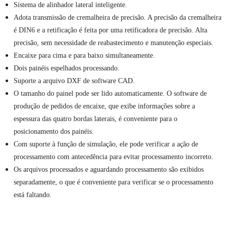
Sistema de alinhador lateral inteligente.
Adota transmissão de cremalheira de precisão. A precisão da cremalheira
é DIN6 e a retificação é feita por uma retificadora de precisão. Alta
precisão, sem necessidade de reabastecimento e manutenção especiais.
Encaixe para cima e para baixo simultaneamente.
Dois painéis espelhados processando.
Suporte a arquivo DXF de software CAD.
O tamanho do painel pode ser lido automaticamente. O software de
produção de pedidos de encaixe, que exibe informações sobre a
espessura das quatro bordas laterais, é conveniente para o
posicionamento dos painéis.
Com suporte à função de simulação, ele pode verificar a ação de
processamento com antecedência para evitar processamento incorreto.
Os arquivos processados ​​e aguardando processamento são exibidos
separadamente, o que é conveniente para verificar se o processamento
está faltando.