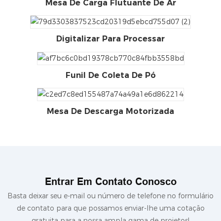
Mesa De Carga Flutuante De Ar
Digitalizar Para Processar
Funil De Coleta De Pó
Mesa De Descarga Motorizada
Entrar Em Contato Conosco
Basta deixar seu e-mail ou número de telefone no formulário
de contato para que possamos enviar-lhe uma cotação
gratuita para a nossa ampla gama de projetos!