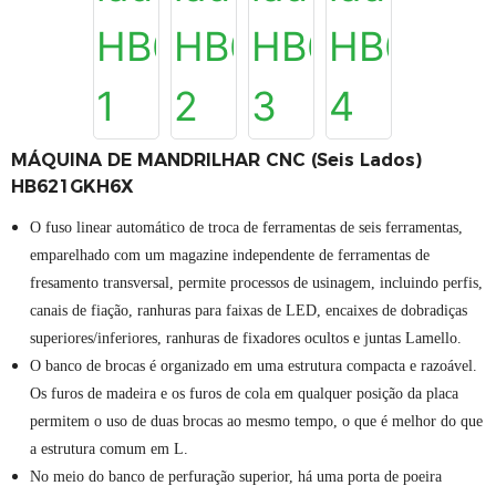
MÁQUINA DE MANDRILHAR CNC (seis Lados)
HB621GKH6X
O fuso linear automático de troca de ferramentas de seis ferramentas,
emparelhado com um magazine independente de ferramentas de
fresamento transversal, permite processos de usinagem, incluindo perfis,
canais de fiação, ranhuras para faixas de LED, encaixes de dobradiças
superiores/inferiores, ranhuras de fixadores ocultos e juntas Lamello.
O banco de brocas é organizado em uma estrutura compacta e razoável.
Os furos de madeira e os furos de cola em qualquer posição da placa
permitem o uso de duas brocas ao mesmo tempo, o que é melhor do que
a estrutura comum em L.
No meio do banco de perfuração superior, há uma porta de poeira