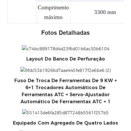
Comprimento
3300 mm
máximo
Fotos Detalhadas
Layout Do Banco De Perfuração
Fuso De Troca De Ferramentas De 9 KW +
6+1 Trocadores Automáticos De
Ferramentas ATC + Servo-Ajustador
Automático De Ferramentas ATC + 1
Equipado Com Agregado De Quatro Lados