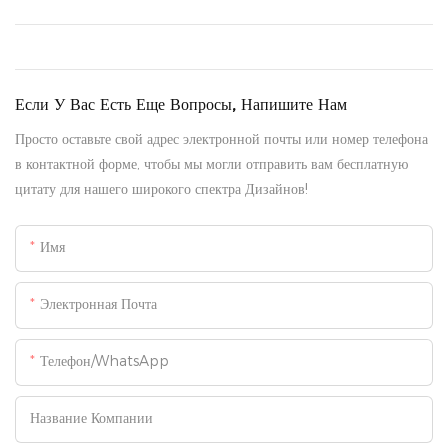
Если У Вас Есть Еще Вопросы, Напишите Нам
Просто оставьте свой адрес электронной почты или номер телефона
в контактной форме, чтобы мы могли отправить вам бесплатную
цитату для нашего широкого спектра Дизайнов!
Имя
Электронная Почта
Телефон/WhatsApp
Название Компании