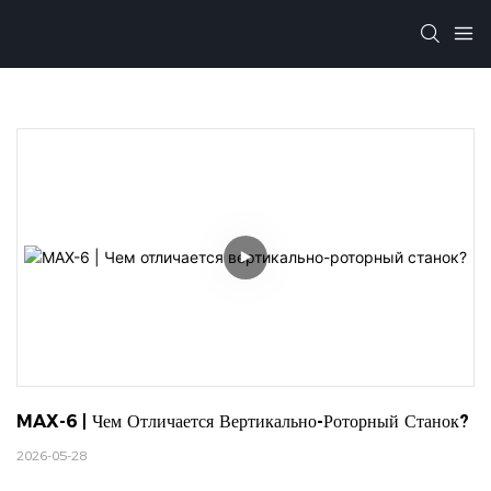
MAX-6 | Чем Отличается Вертикально-Роторный Станок?
2026-05-28