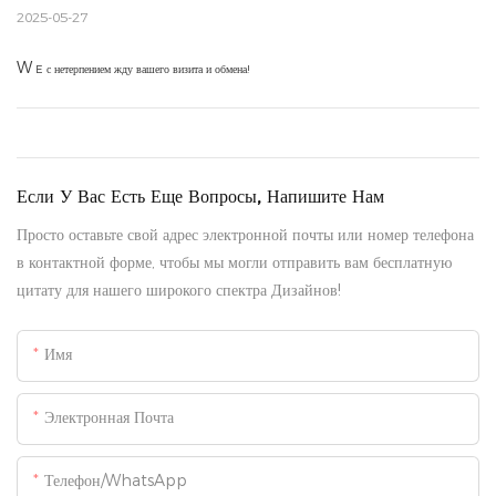
2025-05-27
W
E с нетерпением жду вашего визита и обмена!
Если У Вас Есть Еще Вопросы, Напишите Нам
Просто оставьте свой адрес электронной почты или номер телефона
в контактной форме, чтобы мы могли отправить вам бесплатную
цитату для нашего широкого спектра Дизайнов!
Имя
Электронная Почта
Телефон/WhatsApp