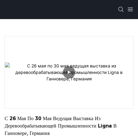
С 26 Мая По 30 Мая Ведущая Выставка Из 
Деревообрабатывающей Промышленности Ligna В 
Ганновере, Германия