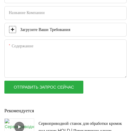
Название Компании
Загрузите Ваши Требования
Содержание
ОТПРАВИТЬ ЗАПРОС СЕЙЧАС
Рекомендуется
Сервоприводной станок для обработки кромок
под углом HOLD | Переключение одним