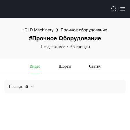
HOLD Machinery
Прочное оборудование
#Прочное Оборудование
1 содержимое
35 взгляды
Видео
Шорты
Статья
Последний