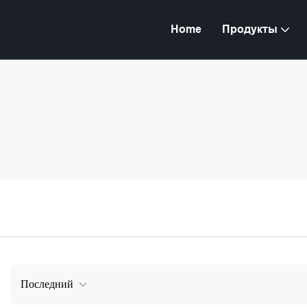
Home
Продукты
Последний