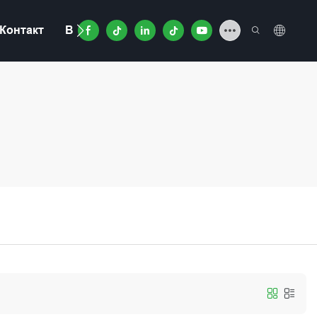
Контакт
Видео