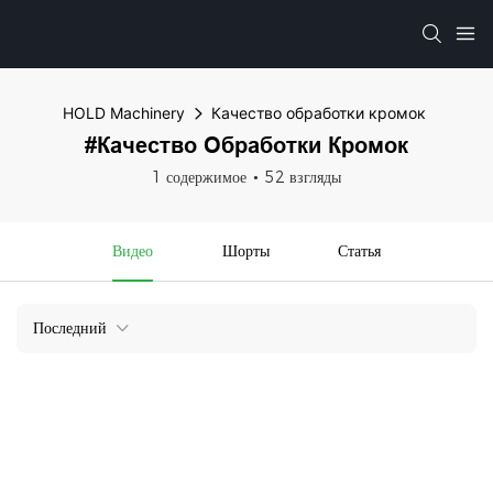
HOLD Machinery
Качество обработки кромок
#Качество Обработки Кромок
1 содержимое
52 взгляды
Видео
Шорты
Статья
Последний