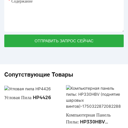
Содержание
ОТПРАВИТЬ ЗАПРОС СЕЙЧАС
Сопутствующие Товары
Угловая Пила HP4426
Компьютерная Панель
Пилы: HP330HBV