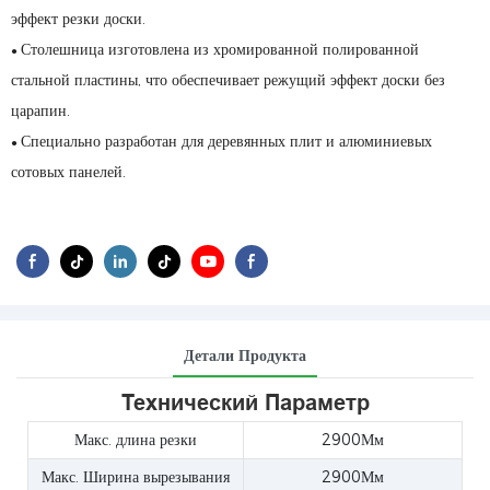
эффект резки доски.
Столешница изготовлена ​​из хромированной полированной
●
стальной пластины, что обеспечивает режущий эффект доски без
царапин.
Специально разработан для деревянных плит и алюминиевых
●
сотовых панелей.
Детали Продукта
Технический Параметр
Макс. длина резки
2900Мм
Макс. Ширина вырезывания
2900Мм