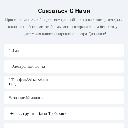
Связаться С Нами
Просто оставьте свой адрес электронной почты или номер телефона
в контактной форме, чтобы мы могли отправить вам бесплатную
цитату для нашего широкого спектра Дизайнов!
Имя
Электронная Почта
Телефон/WhatsApp
+1
Название Компании
Загрузите Ваши Требования