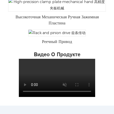
Высокоточная Механическая Ручная Зажимная
Пластина
Реечный Привод
Видео О Продукте