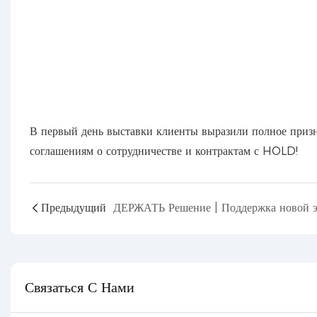
В первый день выставки клиенты выразили полное приз
соглашениям о сотрудничестве и контрактам с HOLD!
Предыдущий
Связаться С Нами