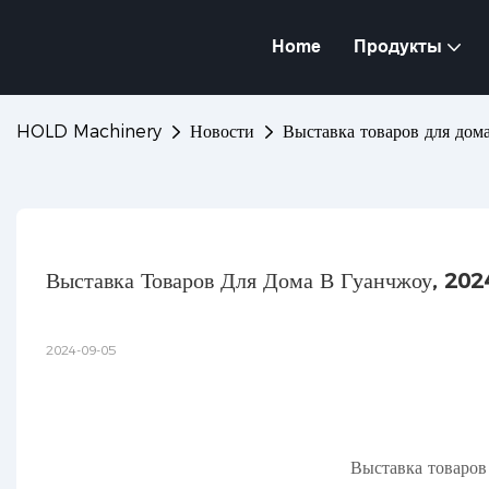
Home
Продукты
HOLD Machinery
Новости
Выставка товаров для до
Выставка Товаров Для Дома В Гуанчжоу, 20
2024-09-05
Выставка товаров