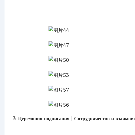
3. Церемония подписания | Сотрудничество и взаимов