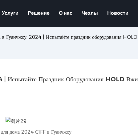
Услуги
Решение
О нас
Чехлы
Новости
ма в Гуанчжоу, 2024 | Испытайте праздник оборудования HOL
24 | Испытайте Праздник Оборудования HOLD Вж
 для дома 2024 CIFF в Гуанчжоу