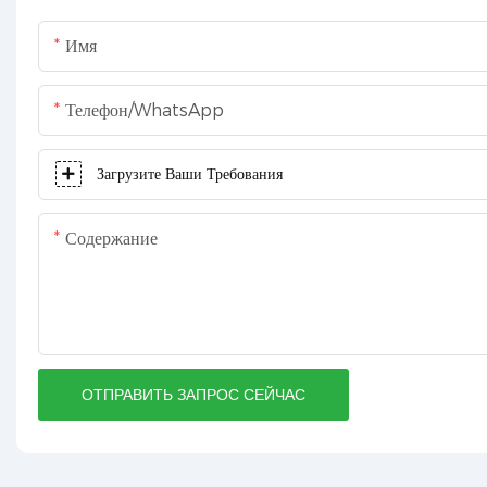
Имя
Телефон/WhatsApp
Загрузите Ваши Требования
Содержание
ОТПРАВИТЬ ЗАПРОС СЕЙЧАС