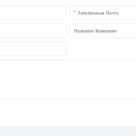
Электронная Почта
Название Компании