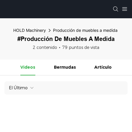
HOLD Machinery
Producción de muebles a medida
#Producción De Muebles A Medida
2 contenido
79 puntos de vista
Videos
Bermudas
Artículo
El Último