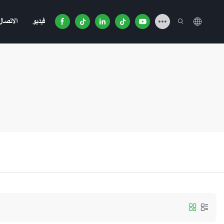
فيديو
الاتصال