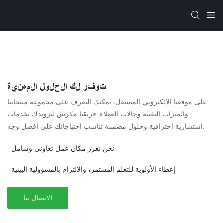
توفر لك الحلول المهنية
على موقعنا الإلكتروني المستقل، يمكنك التعرف على مجموعة منتجاتنا
والميزات التقنية وحالات العملاء. فريقنا مكرس لتزويدك بخدمات
استشارية احترافية وحلول مصممة تناسب احتياجاتك على أفضل وجه.
نحن نعزز مكان عمل تعاوني وشامل.
إعطاء الأولوية للتعلم المستمر، والالتزام بالمسؤولية البيئية.
الاتصال بنا