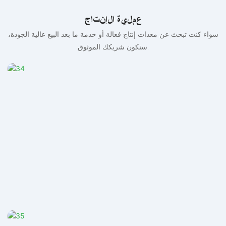
عملية الإنتاج
سواء كنت تبحث عن معدات إنتاج فعالة أو خدمة ما بعد البيع عالية الجودة،
سنكون شريكك الموثوق.