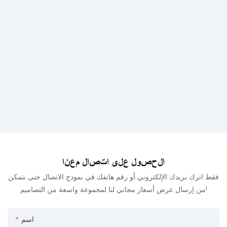
الحصول على اتصال معنا
فقط اترك بريدك الإلكتروني أو رقم هاتفك في نموذج الاتصال حتى نتمكن
من إرسال عرض أسعار مجاني لنا لمجموعة واسعة من التصاميم!
اسم