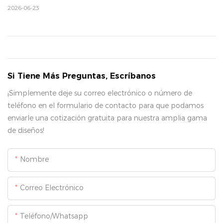
2026-06-23
Si Tiene Más Preguntas, Escríbanos
¡Simplemente deje su correo electrónico o número de
teléfono en el formulario de contacto para que podamos
enviarle una cotización gratuita para nuestra amplia gama
de diseños!
Nombre
Correo Electrónico
Teléfono/whatsapp