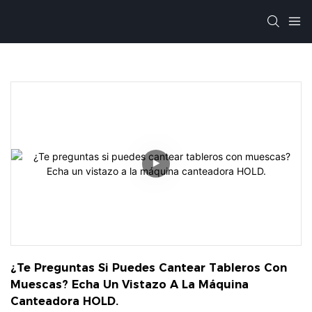
¿Te Preguntas Si Puedes Cantear Tableros Con 
Muescas? Echa Un Vistazo A La Máquina 
Canteadora HOLD.