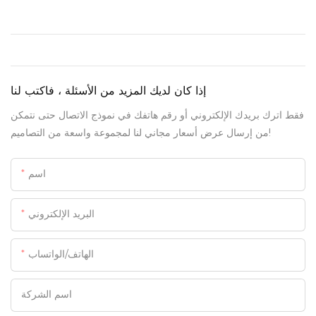
إذا كان لديك المزيد من الأسئلة ، فاكتب لنا
فقط اترك بريدك الإلكتروني أو رقم هاتفك في نموذج الاتصال حتى نتمكن
من إرسال عرض أسعار مجاني لنا لمجموعة واسعة من التصاميم!
اسم
البريد الإلكتروني
الهاتف/الواتساب
اسم الشركة