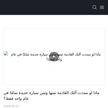
ماذا لو سددت آلتك القادمة ثمنها وثمن سيارة جديدة تمامًا في 
عام واحد فقط؟
2026-02-27