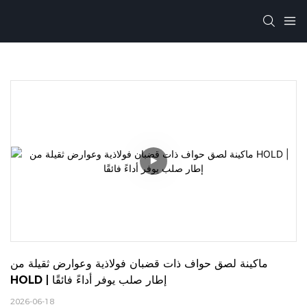
ماكينة لصق حواف ذات قضبان فولاذية وعوارض ثقيلة من 
HOLD | إطار صلب يوفر أداءً فائقًا
2026-06-18