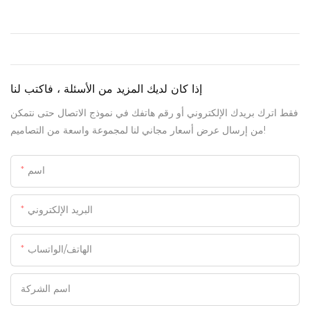
إذا كان لديك المزيد من الأسئلة ، فاكتب لنا
فقط اترك بريدك الإلكتروني أو رقم هاتفك في نموذج الاتصال حتى نتمكن
من إرسال عرض أسعار مجاني لنا لمجموعة واسعة من التصاميم!
اسم
البريد الإلكتروني
الهاتف/الواتساب
اسم الشركة