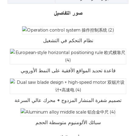
صور التفاصيل
نظام التحكم في التشغيل
قاعدة تحديد المواقع الأفقية على النمط الأوروبي
تصميم شفرة المنشار المزدوج + محرك عالي السرعة
سبائك الألومنيوم متوسطة الحجم