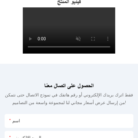
فيديو المنتج
الحصول على اتصال معنا
فقط اترك بريدك الإلكتروني أو رقم هاتفك في نموذج الاتصال حتى نتمكن
من إرسال عرض أسعار مجاني لنا لمجموعة واسعة من التصاميم!
اسم
البريد الإلكتروني