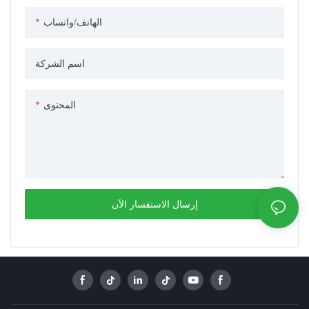
الهاتف/واتساب
اسم الشركة
المحتوى
إرسال الاستفسار الآن