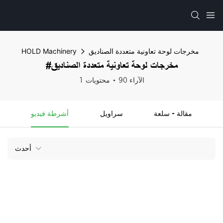
مخرجات لوحة تعاونية متعددة الصناديق
HOLD Machinery
#مخرجات لوحة تعاونية متعددة الصناديق
90 الآراء
1 محتويات
مقالة - سلعة
سراويل
أشرطة فيديو
أحدث