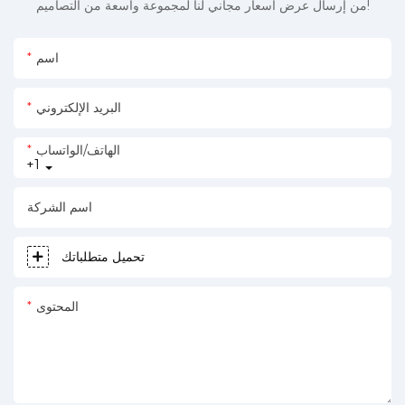
من إرسال عرض أسعار مجاني لنا لمجموعة واسعة من التصاميم!
اسم
البريد الإلكتروني
الهاتف/الواتساب
+1
اسم الشركة
تحميل متطلباتك
المحتوى