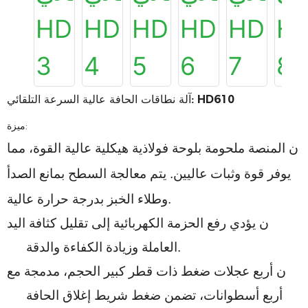
آلة نطاقات الحافة عالية السرعة التلقائي: HD610
ميزة:
ن
المنصة ملحومة بلوحة فولاذية هيكلية عالية القوة، مما
يوفر قوة وثبات عاليين. يتم معالجة السطح بمانع الصدأ
وطلاء الخبز بدرجة حرارة عالية.
ن
يؤدي رفع الحزمة الكهربائية إلى تقليل كثافة اليد
العاملة وزيادة الكفاءة والدقة.
ن
أربع عجلات ضغط ذات قطر كبير الحجم، مدمجة مع
أربع أسطوانات، تضمن ضغط شريط إغلاق الحافة