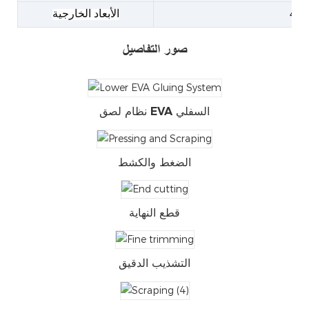
الأبعاد الخارجية
صور التفاصيل
نظام لصق EVA السفلي
الضغط والكشط
قطع النهاية
التشذيب الدقيق