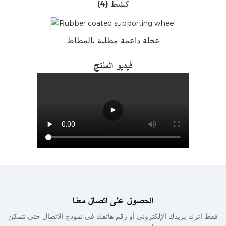
كشط (4)
عجلة داعمة مطلية بالمطاط
فيديو المنتج
الحصول على اتصال معنا
فقط اترك بريدك الإلكتروني أو رقم هاتفك في نموذج الاتصال حتى نتمكن