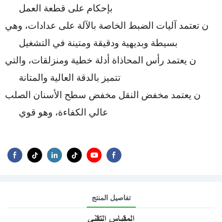
بإحكام على قطعة العمل
ن
تعتمد آليات الضبط الخاصة بالآلة على عدادات، وهي
بسيطة وبديهية ودقيقة ومتينة في التشغيل
ن
يعتمد رأس المحاذاة أدلة خطية ومنزلقات، والتي
تتميز بالدقة العالية والمتانة
ن
يعتمد مخفض النقل مخفض سطح الأسنان الصلب
عالي الكفاءة، وهو قوي
تفاصيل المنتج
المقياس التقني