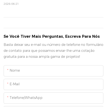
2026-06-21
Se Você Tiver Mais Perguntas, Escreva Para Nós
Basta deixar seu e-mail ou número de telefone no formulário
de contato para que possamos enviar-lhe uma cotação
gratuita para a nossa ampla gama de projetos!
Nome
E-Mail
Telefone/WhatsApp