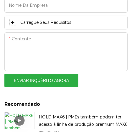
Nome Da Empresa
Carregue Seus Requisitos
Contente
ENVIAR INQUÉRITO AGORA
Recomendado
HOLD MAX6 | PMEs também podem ter
acesso à linha de produção premium MAX6