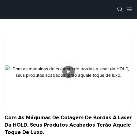
Com As Máquinas De Colagem De Bordas A Laser 
Da HOLD, Seus Produtos Acabados Terão Aquele 
Toque De Luxo.