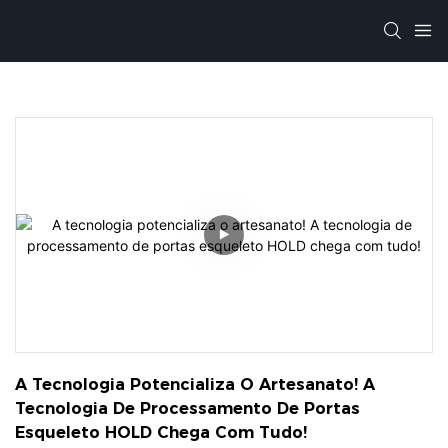
A Tecnologia Potencializa O Artesanato! A 
Tecnologia De Processamento De Portas 
Esqueleto HOLD Chega Com Tudo!