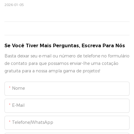
2026-01-05
Se Você Tiver Mais Perguntas, Escreva Para Nós
Basta deixar seu e-mail ou número de telefone no formulário
de contato para que possamos enviar-lhe uma cotação
gratuita para a nossa ampla gama de projetos!
Nome
E-Mail
Telefone/WhatsApp