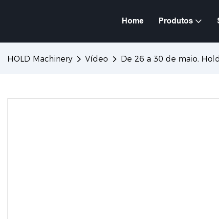
Home
Produtos
HOLD Machinery
Vídeo
De 26 a 30 de maio, Hol