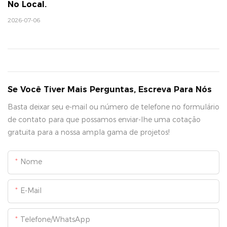
No Local.
2026-07-06
Se Você Tiver Mais Perguntas, Escreva Para Nós
Basta deixar seu e-mail ou número de telefone no formulário
de contato para que possamos enviar-lhe uma cotação
gratuita para a nossa ampla gama de projetos!
Nome
E-Mail
Telefone/WhatsApp