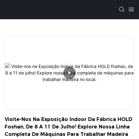
Visite-Nos Na Exposição Indoor Da Fábrica HOLD 
Foshan, De 8 A 11 De Julho! Explore Nossa Linha 
Completa De Máquinas Para Trabalhar Madeira 