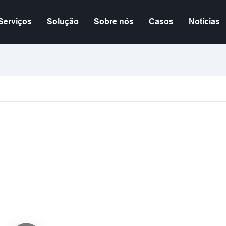
Serviços
Solução
Sobre nós
Casos
Notícias