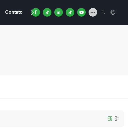
Contato
Vídeo