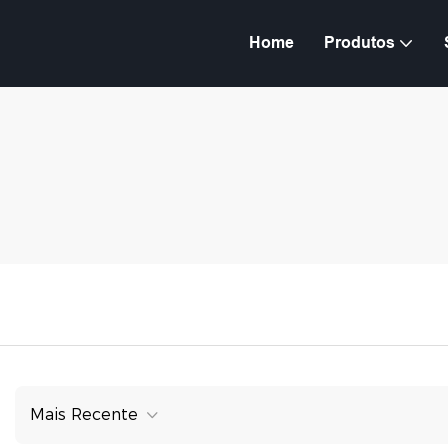
Home
Produtos
Mais Recente