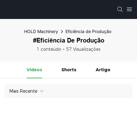
HOLD Machinery
Eficiência de Produção
#Eficiência De Produção
1 conteúdo
57 Visualizações
Vídeos
Shorts
Artigo
Mais Recente