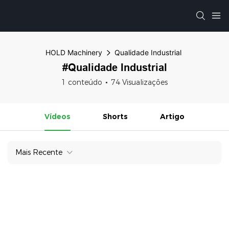
HOLD Machinery
Qualidade Industrial
#Qualidade Industrial
1 conteúdo
74 Visualizações
Vídeos
Shorts
Artigo
Mais Recente