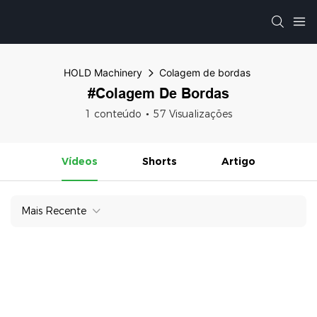
HOLD Machinery
Colagem de bordas
#Colagem De Bordas
1 conteúdo
57 Visualizações
Vídeos
Shorts
Artigo
Mais Recente