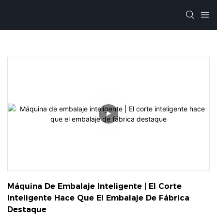
Máquina De Embalaje Inteligente | El Corte 
Inteligente Hace Que El Embalaje De Fábrica 
Destaque