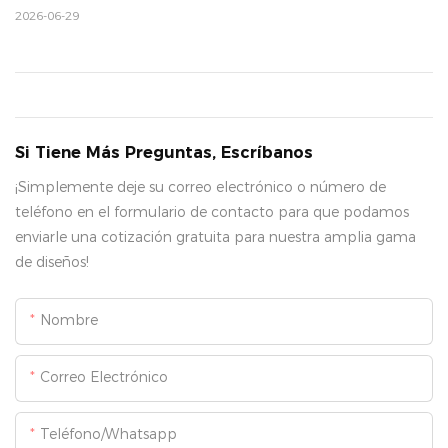
2026-06-29
Si Tiene Más Preguntas, Escríbanos
¡Simplemente deje su correo electrónico o número de
teléfono en el formulario de contacto para que podamos
enviarle una cotización gratuita para nuestra amplia gama
de diseños!
Nombre
Correo Electrónico
Teléfono/whatsapp