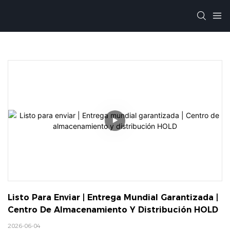
Listo Para Enviar | Entrega Mundial Garantizada | 
Centro De Almacenamiento Y Distribución HOLD
2026-06-04