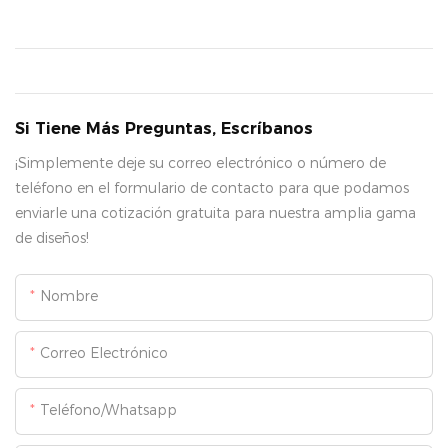
Si Tiene Más Preguntas, Escríbanos
¡Simplemente deje su correo electrónico o número de
teléfono en el formulario de contacto para que podamos
enviarle una cotización gratuita para nuestra amplia gama
de diseños!
Nombre
Correo Electrónico
Teléfono/whatsapp