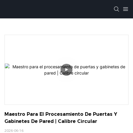
Maestro Para El Procesamiento De Puertas Y 
Gabinetes De Pared | Calibre Circular
2026-06-16