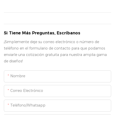
Si Tiene Más Preguntas, Escríbanos
¡Simplemente deje su correo electrónico o número de
teléfono en el formulario de contacto para que podamos
enviarle una cotización gratuita para nuestra amplia gama
de diseños!
Nombre
Correo Electrónico
Teléfono/whatsapp