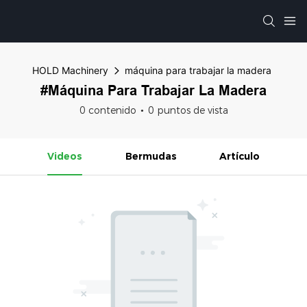
HOLD Machinery
máquina para trabajar la madera
#máquina Para Trabajar La Madera
0 contenido
0 puntos de vista
Videos
Bermudas
Artículo