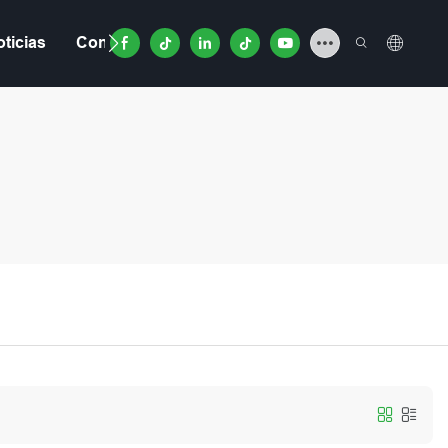
ticias
Contacto
Video