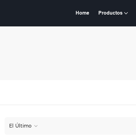
Home
Productos
El Último