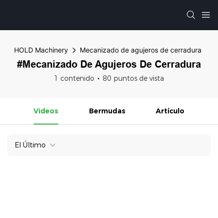
HOLD Machinery
Mecanizado de agujeros de cerradura
#Mecanizado De Agujeros De Cerradura
1 contenido
80 puntos de vista
Videos
Bermudas
Artículo
El Último