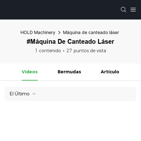
HOLD Machinery
Máquina de canteado láser
#Máquina De Canteado Láser
1 contenido
27 puntos de vista
Videos
Bermudas
Artículo
El Último