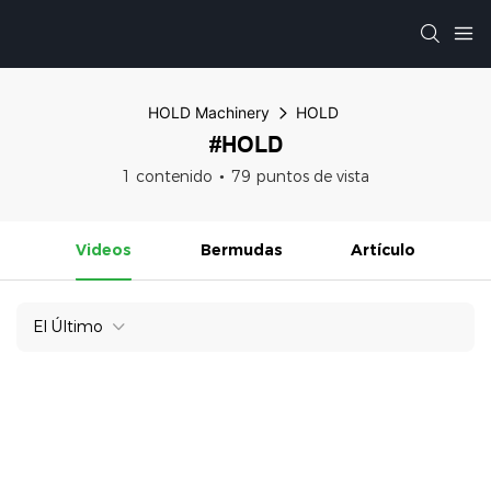
HOLD Machinery
HOLD
#HOLD
1 contenido
79 puntos de vista
Videos
Bermudas
Artículo
El Último