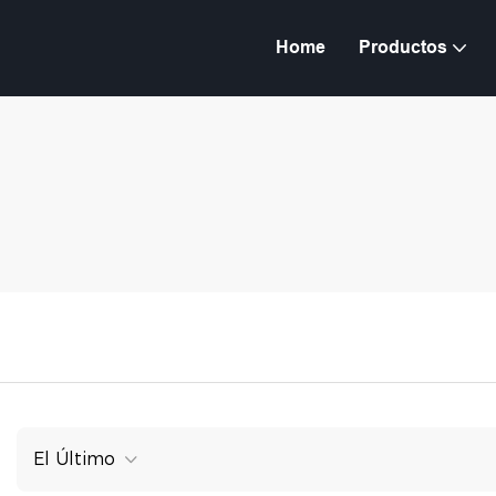
Home
Productos
El Último