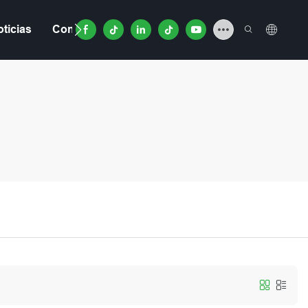
ticias
Contacto
Video