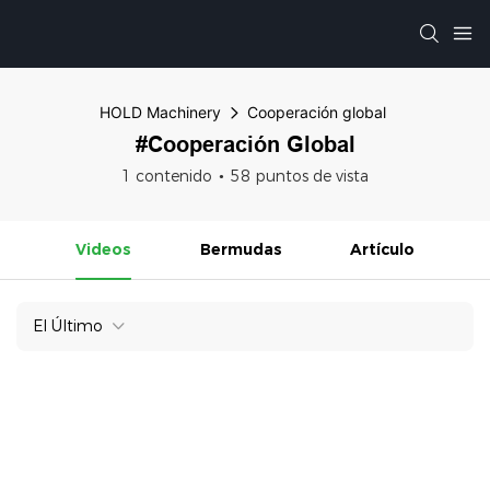
HOLD Machinery
Cooperación global
#Cooperación Global
1 contenido
58 puntos de vista
Videos
Bermudas
Artículo
El Último