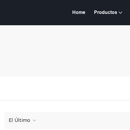
Home
Productos
El Último