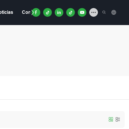
ticias
Contacto
Video