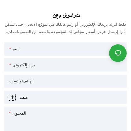
تواصل معنا
فقط اترك بريدك الإلكتروني أو رقم هاتفك في نموذج الاتصال حتى نتمكن
من إرسال عرض أسعار مجاني لك لمجموعة واسعة من التصميمات لدينا!
اسم
بريد إلكتروني
الهاتف/واتساب
ملف
المحتوى