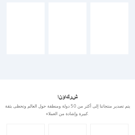
شركاؤنا
يتم تصدير منتجاتنا إلى أكثر من 50 دولة ومنطقة حول العالم وتحظى بثقة
كبيرة وإشادة من العملاء.