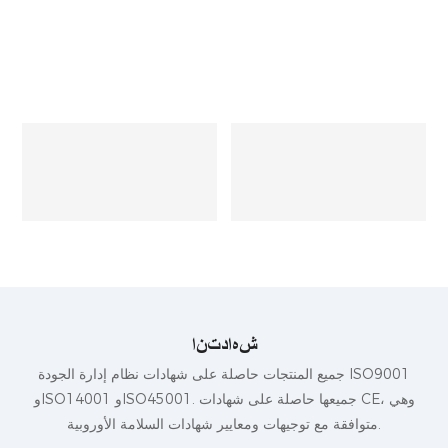
شهادتنا
جميع المنتجات حاصلة على شهادات نظام إدارة الجودة ISO9001
وISO14001 وISO45001. جميعها حاصلة على شهادات CE، وهي
متوافقة مع توجيهات ومعايير شهادات السلامة الأوروبية.