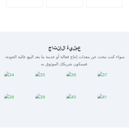
عملية الإنتاج
سواء كنت تبحث عن معدات إنتاج فعالة أو خدمة ما بعد البيع عالية الجودة،
فسنكون شريكك الموثوق به.